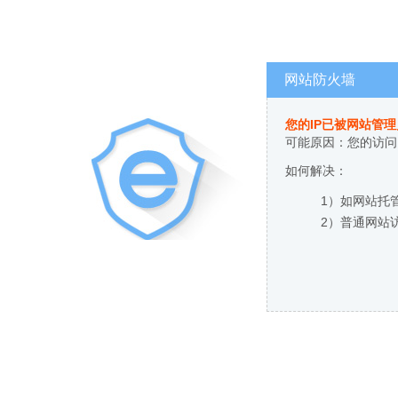
网站防火墙
您的IP已被网站管
可能原因：您的访问
如何解决：
1）如网站托
2）普通网站