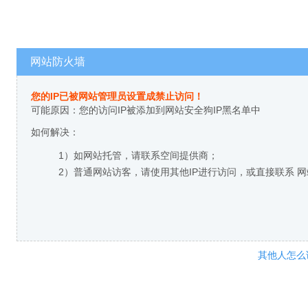
网站防火墙
您的IP已被网站管理员设置成禁止访问！
可能原因：您的访问IP被添加到网站安全狗IP黑名单中
如何解决：
1）如网站托管，请联系空间提供商；
2）普通网站访客，请使用其他IP进行访问，或直接联系 
其他人怎么