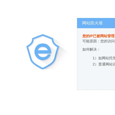
网站防火墙
您的IP已被网站管
可能原因：您的访问
如何解决：
1）如网站托
2）普通网站