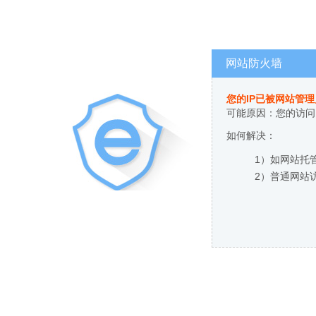
网站防火墙
您的IP已被网站管
可能原因：您的访问
如何解决：
1）如网站托
2）普通网站