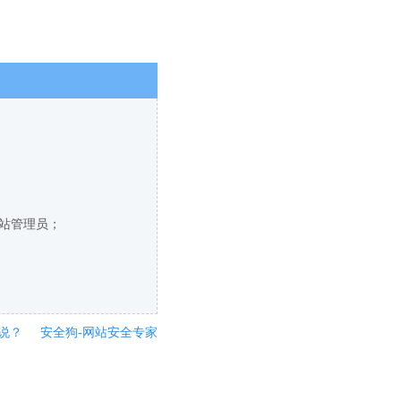
网站管理员；
说？
安全狗-网站安全专家