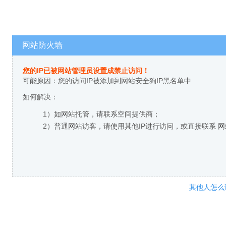
网站防火墙
您的IP已被网站管理员设置成禁止访问！
可能原因：您的访问IP被添加到网站安全狗IP黑名单中
如何解决：
1）如网站托管，请联系空间提供商；
2）普通网站访客，请使用其他IP进行访问，或直接联系 
其他人怎么