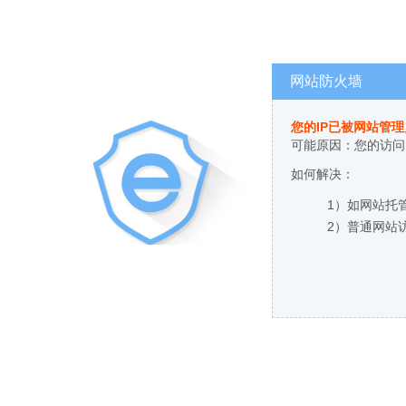
网站防火墙
您的IP已被网站管
可能原因：您的访问
如何解决：
1）如网站托
2）普通网站