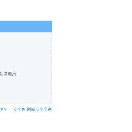
网站管理员；
说？
安全狗-网站安全专家