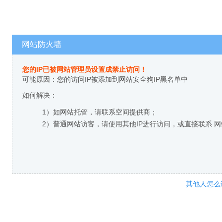
网站防火墙
您的IP已被网站管理员设置成禁止访问！
可能原因：您的访问IP被添加到网站安全狗IP黑名单中
如何解决：
1）如网站托管，请联系空间提供商；
2）普通网站访客，请使用其他IP进行访问，或直接联系 
其他人怎么