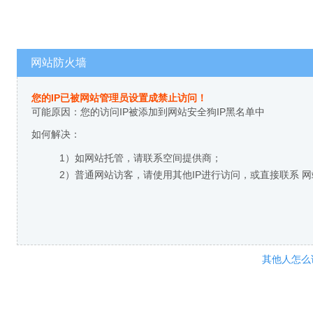
网站防火墙
您的IP已被网站管理员设置成禁止访问！
可能原因：您的访问IP被添加到网站安全狗IP黑名单中
如何解决：
1）如网站托管，请联系空间提供商；
2）普通网站访客，请使用其他IP进行访问，或直接联系 
其他人怎么