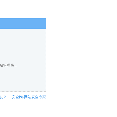
网站管理员；
说？
安全狗-网站安全专家