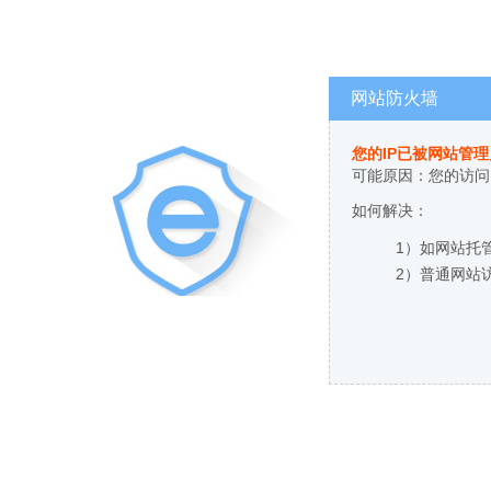
网站防火墙
您的IP已被网站管
可能原因：您的访问
如何解决：
1）如网站托
2）普通网站