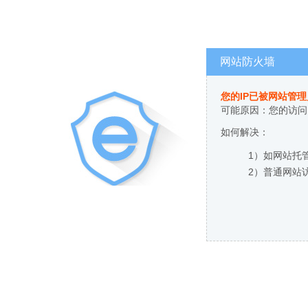
网站防火墙
您的IP已被网站管
可能原因：您的访问
如何解决：
1）如网站托
2）普通网站