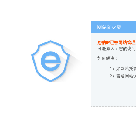
网站防火墙
您的IP已被网站管
可能原因：您的访问
如何解决：
1）如网站托
2）普通网站