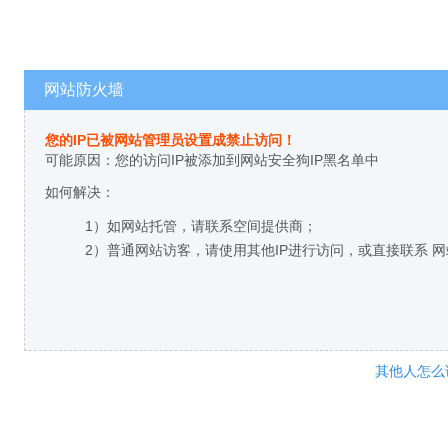
网站防火墙
您的IP已被网站管理员设置成禁止访问！
可能原因：您的访问IP被添加到网站安全狗IP黑名单中
如何解决：
1）如网站托管，请联系空间提供商；
2）普通网站访客，请使用其他IP进行访问，或直接联系 
其他人怎么