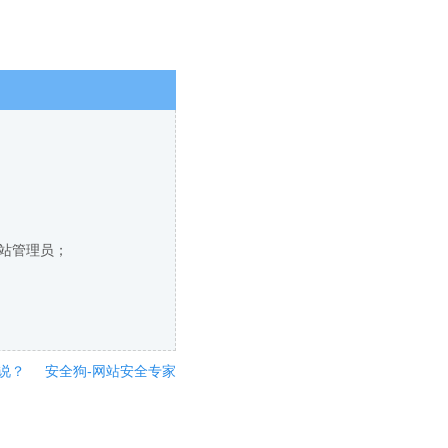
网站管理员；
说？
安全狗-网站安全专家