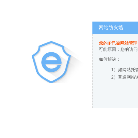
网站防火墙
您的IP已被网站管
可能原因：您的访问
如何解决：
1）如网站托
2）普通网站