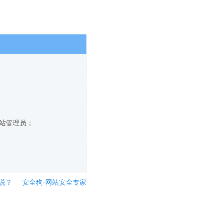
网站管理员；
说？
安全狗-网站安全专家