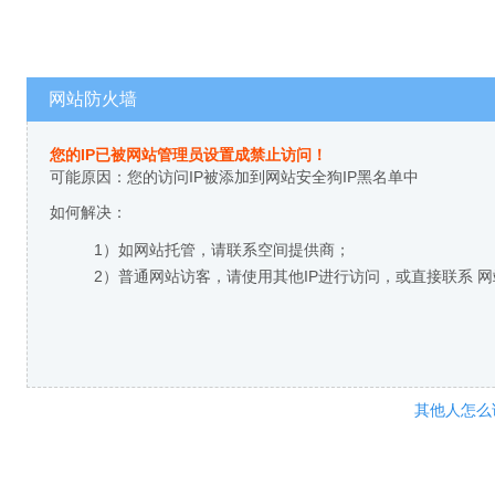
网站防火墙
您的IP已被网站管理员设置成禁止访问！
可能原因：您的访问IP被添加到网站安全狗IP黑名单中
如何解决：
1）如网站托管，请联系空间提供商；
2）普通网站访客，请使用其他IP进行访问，或直接联系 
其他人怎么