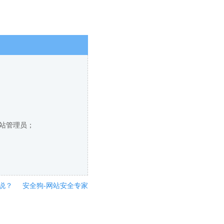
网站管理员；
说？
安全狗-网站安全专家