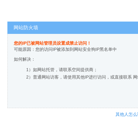
网站防火墙
您的IP已被网站管理员设置成禁止访问！
可能原因：您的访问IP被添加到网站安全狗IP黑名单中
如何解决：
1）如网站托管，请联系空间提供商；
2）普通网站访客，请使用其他IP进行访问，或直接联系 
其他人怎么