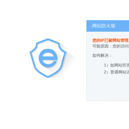
网站防火墙
您的IP已被网站管
可能原因：您的访问
如何解决：
1）如网站托
2）普通网站