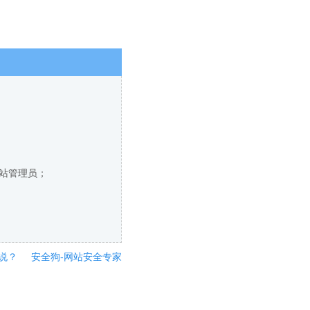
网站管理员；
说？
安全狗-网站安全专家