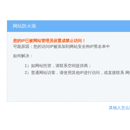
网站防火墙
您的IP已被网站管理员设置成禁止访问！
可能原因：您的访问IP被添加到网站安全狗IP黑名单中
如何解决：
1）如网站托管，请联系空间提供商；
2）普通网站访客，请使用其他IP进行访问，或直接联系 
其他人怎么