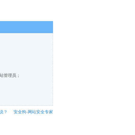
网站管理员；
说？
安全狗-网站安全专家