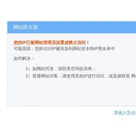
网站防火墙
您的IP已被网站管理员设置成禁止访问！
可能原因：您的访问IP被添加到网站安全狗IP黑名单中
如何解决：
1）如网站托管，请联系空间提供商；
2）普通网站访客，请使用其他IP进行访问，或直接联系 
其他人怎么