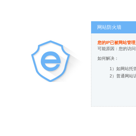
网站防火墙
您的IP已被网站管
可能原因：您的访问
如何解决：
1）如网站托
2）普通网站