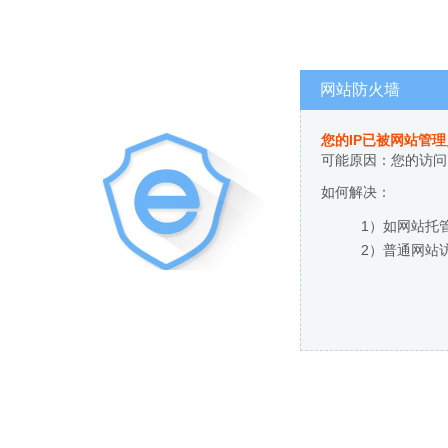
网站防火墙
您的IP已被网站管
可能原因：您的访问
如何解决：
1）如网站托
2）普通网站