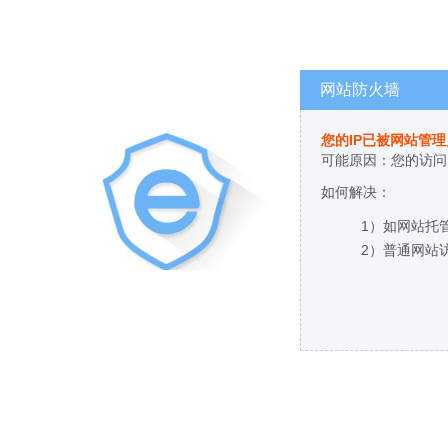
网站防火墙
您的IP已被网站管
可能原因：您的访问
如何解决：
1）如网站托
2）普通网站