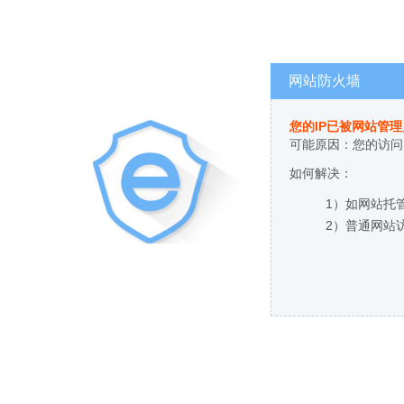
网站防火墙
您的IP已被网站管
可能原因：您的访问
如何解决：
1）如网站托
2）普通网站