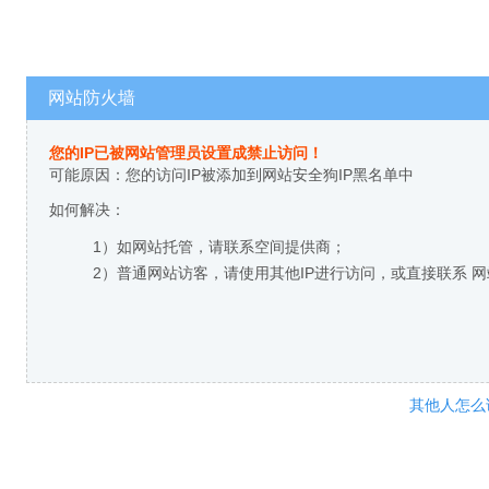
网站防火墙
您的IP已被网站管理员设置成禁止访问！
可能原因：您的访问IP被添加到网站安全狗IP黑名单中
如何解决：
1）如网站托管，请联系空间提供商；
2）普通网站访客，请使用其他IP进行访问，或直接联系 
其他人怎么