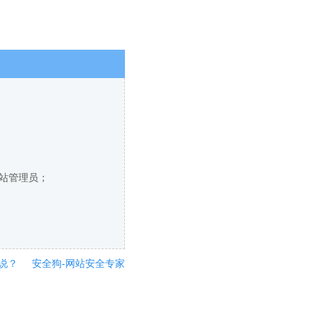
网站管理员；
说？
安全狗-网站安全专家