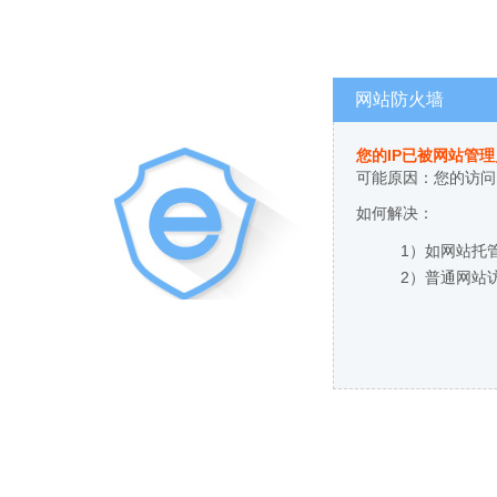
网站防火墙
您的IP已被网站管
可能原因：您的访问
如何解决：
1）如网站托
2）普通网站