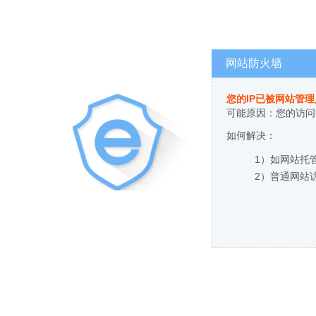
网站防火墙
您的IP已被网站管
可能原因：您的访问
如何解决：
1）如网站托
2）普通网站