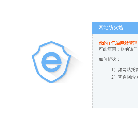
网站防火墙
您的IP已被网站管
可能原因：您的访问
如何解决：
1）如网站托
2）普通网站