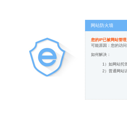
网站防火墙
您的IP已被网站管
可能原因：您的访问
如何解决：
1）如网站托
2）普通网站