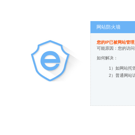
网站防火墙
您的IP已被网站管
可能原因：您的访问
如何解决：
1）如网站托
2）普通网站