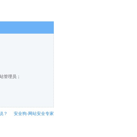
网站管理员；
说？
安全狗-网站安全专家