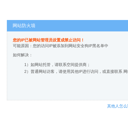
网站防火墙
您的IP已被网站管理员设置成禁止访问！
可能原因：您的访问IP被添加到网站安全狗IP黑名单中
如何解决：
1）如网站托管，请联系空间提供商；
2）普通网站访客，请使用其他IP进行访问，或直接联系 
其他人怎么