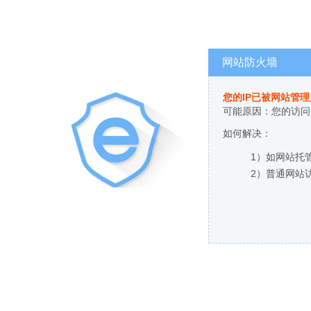
网站防火墙
您的IP已被网站管
可能原因：您的访问
如何解决：
1）如网站托
2）普通网站