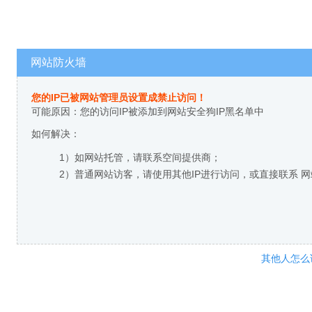
网站防火墙
您的IP已被网站管理员设置成禁止访问！
可能原因：您的访问IP被添加到网站安全狗IP黑名单中
如何解决：
1）如网站托管，请联系空间提供商；
2）普通网站访客，请使用其他IP进行访问，或直接联系 
其他人怎么