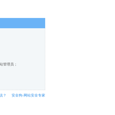
网站管理员；
说？
安全狗-网站安全专家