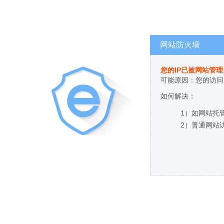
网站防火墙
您的IP已被网站管
可能原因：您的访问
如何解决：
1）如网站托
2）普通网站