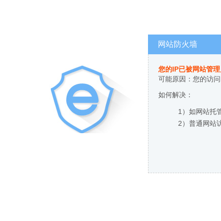
网站防火墙
您的IP已被网站管
可能原因：您的访问
如何解决：
1）如网站托
2）普通网站