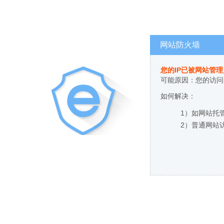
网站防火墙
您的IP已被网站管
可能原因：您的访问
如何解决：
1）如网站托
2）普通网站