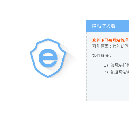
网站防火墙
您的IP已被网站管
可能原因：您的访问
如何解决：
1）如网站托
2）普通网站