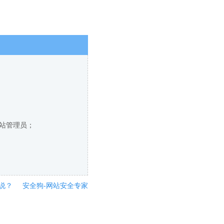
网站管理员；
说？
安全狗-网站安全专家