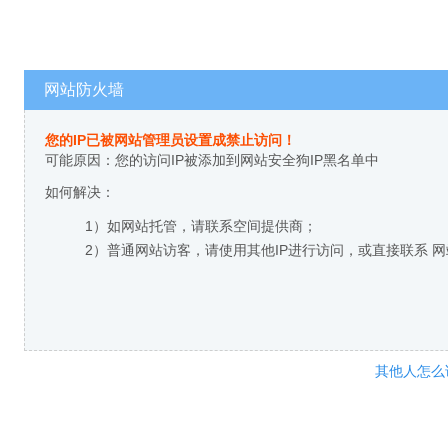
网站防火墙
您的IP已被网站管理员设置成禁止访问！
可能原因：您的访问IP被添加到网站安全狗IP黑名单中
如何解决：
1）如网站托管，请联系空间提供商；
2）普通网站访客，请使用其他IP进行访问，或直接联系 
其他人怎么