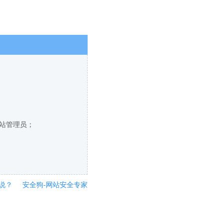
网站管理员；
说？
安全狗-网站安全专家