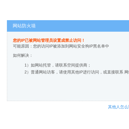
网站防火墙
您的IP已被网站管理员设置成禁止访问！
可能原因：您的访问IP被添加到网站安全狗IP黑名单中
如何解决：
1）如网站托管，请联系空间提供商；
2）普通网站访客，请使用其他IP进行访问，或直接联系 
其他人怎么