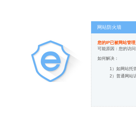
网站防火墙
您的IP已被网站管
可能原因：您的访问
如何解决：
1）如网站托
2）普通网站