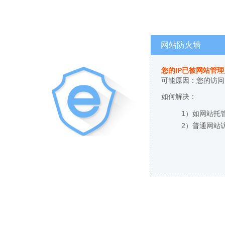
网站防火墙
您的IP已被网站管
可能原因：您的访问
如何解决：
1）如网站托
2）普通网站