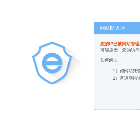
网站防火墙
您的IP已被网站管
可能原因：您的访问
如何解决：
1）如网站托
2）普通网站