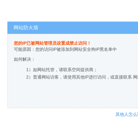
网站防火墙
您的IP已被网站管理员设置成禁止访问！
可能原因：您的访问IP被添加到网站安全狗IP黑名单中
如何解决：
1）如网站托管，请联系空间提供商；
2）普通网站访客，请使用其他IP进行访问，或直接联系 
其他人怎么