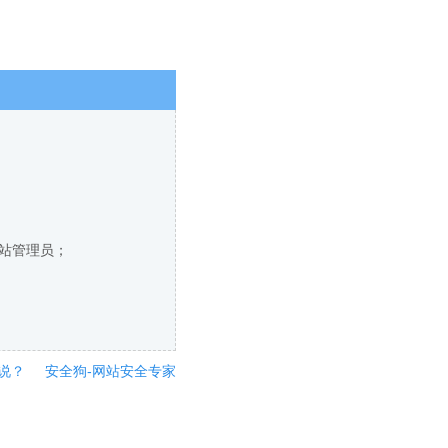
网站管理员；
说？
安全狗-网站安全专家