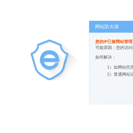
网站防火墙
您的IP已被网站管
可能原因：您的访问
如何解决：
1）如网站托
2）普通网站