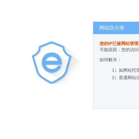
网站防火墙
您的IP已被网站管
可能原因：您的访问
如何解决：
1）如网站托
2）普通网站