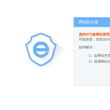
网站防火墙
您的IP已被网站管
可能原因：您的访问
如何解决：
1）如网站托
2）普通网站