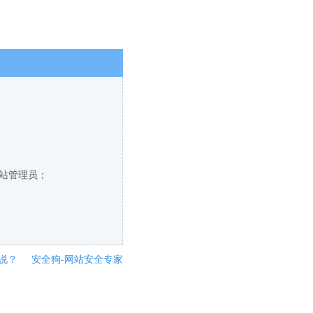
网站管理员；
说？
安全狗-网站安全专家