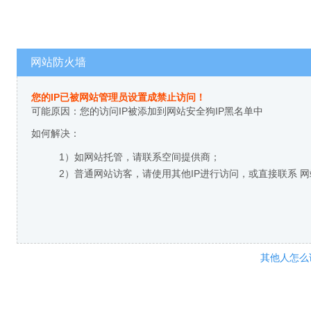
网站防火墙
您的IP已被网站管理员设置成禁止访问！
可能原因：您的访问IP被添加到网站安全狗IP黑名单中
如何解决：
1）如网站托管，请联系空间提供商；
2）普通网站访客，请使用其他IP进行访问，或直接联系 
其他人怎么