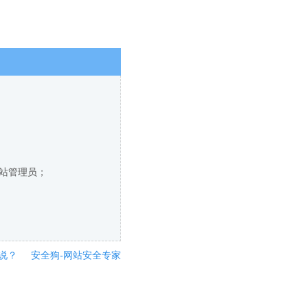
网站管理员；
说？
安全狗-网站安全专家