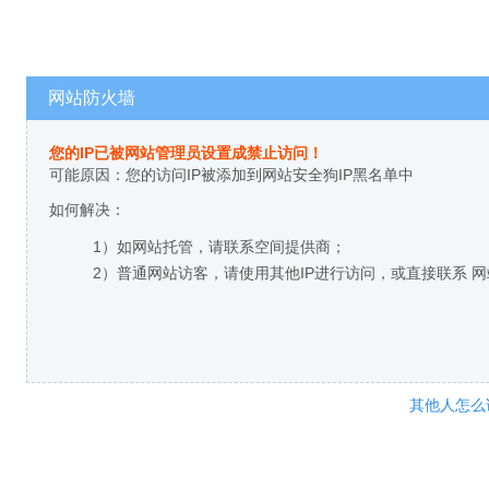
网站防火墙
您的IP已被网站管理员设置成禁止访问！
可能原因：您的访问IP被添加到网站安全狗IP黑名单中
如何解决：
1）如网站托管，请联系空间提供商；
2）普通网站访客，请使用其他IP进行访问，或直接联系 
其他人怎么