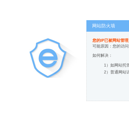
网站防火墙
您的IP已被网站管
可能原因：您的访问
如何解决：
1）如网站托
2）普通网站