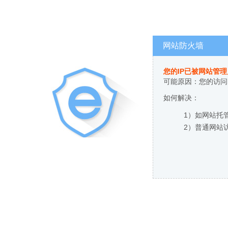
网站防火墙
您的IP已被网站管
可能原因：您的访问
如何解决：
1）如网站托
2）普通网站