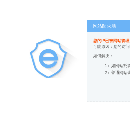
网站防火墙
您的IP已被网站管
可能原因：您的访问
如何解决：
1）如网站托
2）普通网站