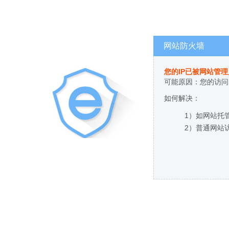
网站防火墙
您的IP已被网站管
可能原因：您的访问
如何解决：
1）如网站托
2）普通网站